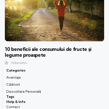
10 beneficii ale consumului de fructe și
legume proaspete
10 Beneficii
Categories
Avantaje
Călătorii
Dezvoltare Personală
Tags
Help & Info
Contact