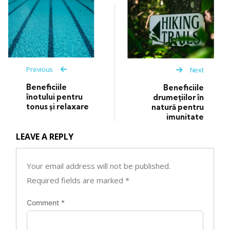
Previous
Next
Beneficiile
Beneficiile
înotului pentru
drumețiilor în
tonus și relaxare
natură pentru
imunitate
LEAVE A REPLY
Your email address will not be published.
Required fields are marked
*
Comment
*