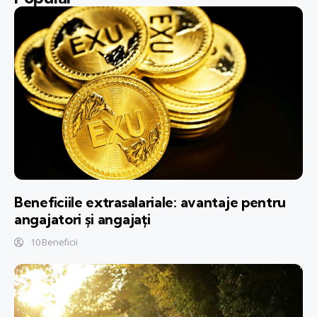
Beneficiile extrasalariale: avantaje pentru
angajatori și angajați
10 Beneficii