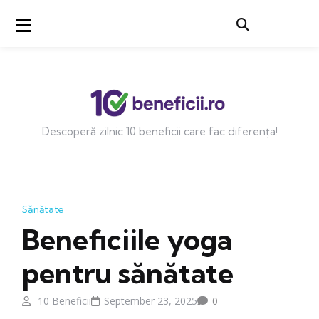
Descoperă zilnic 10 beneficii care fac diferența!
Sănătate
Beneficiile yoga
pentru sănătate
10 Beneficii
September 23, 2025
0