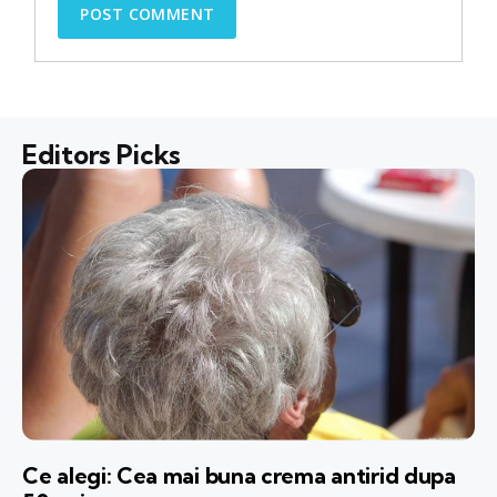
Editors Picks
Ce alegi: Cea mai buna crema antirid dupa