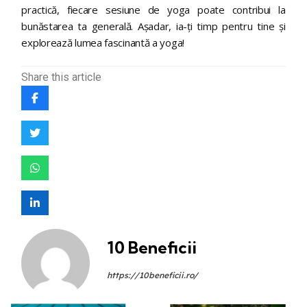
practică, fiecare sesiune de yoga poate contribui la
bunăstarea ta generală. Așadar, ia-ți timp pentru tine și
explorează lumea fascinantă a yoga!
Share
this article
10 Beneficii
https://10beneficii.ro/