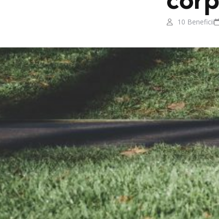
10 Beneficii