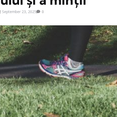
September 23, 2025
0