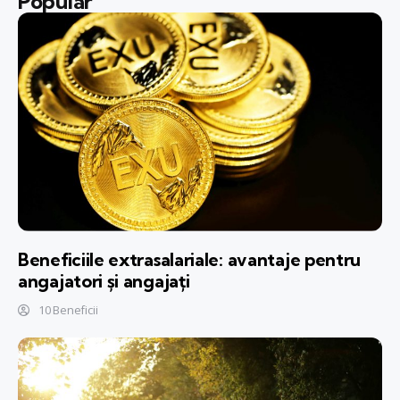
Popular
Beneficiile extrasalariale: avantaje pentru
angajatori și angajați
10 Beneficii