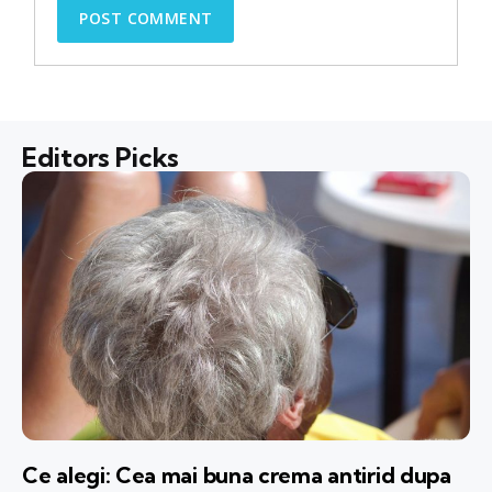
Editors Picks
Ce alegi: Cea mai buna crema antirid dupa