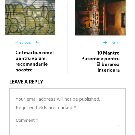
Previous
Next
Cel mai bun rimel
10 Mantre
pentru volum:
Puternice pentru
recomandările
Eliberarea
noastre
Interioară
LEAVE A REPLY
Your email address will not be published.
Required fields are marked
*
Comment
*