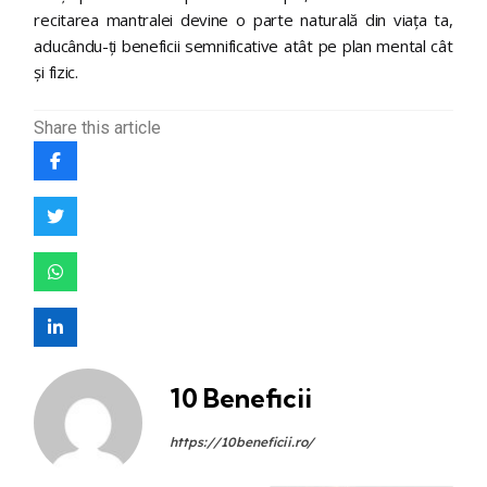
recitarea mantralei devine o parte naturală din viața ta,
aducându-ți beneficii semnificative atât pe plan mental cât
și fizic.
Share
this article
10 Beneficii
https://10beneficii.ro/