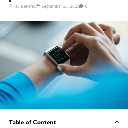
10 Beneficii
September 25, 2025
0
Table of Content