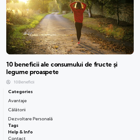
10 beneficii ale consumului de fructe și
legume proaspete
10 Beneficii
Categories
Avantaje
Călătorii
Dezvoltare Personală
Tags
Help & Info
Contact