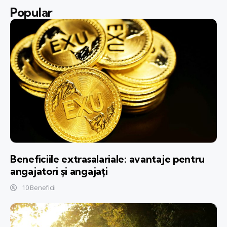
Popular
Beneficiile extrasalariale: avantaje pentru
angajatori și angajați
10 Beneficii