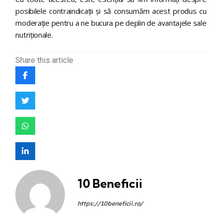
posibilele contraindicații și să consumăm acest produs cu
moderație pentru a ne bucura pe deplin de avantajele sale
nutriționale.
Share
this article
10 Beneficii
https://10beneficii.ro/