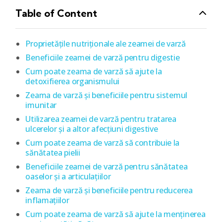
Table of Content
Proprietățile nutriționale ale zeamei de varză
Beneficiile zeamei de varză pentru digestie
Cum poate zeama de varză să ajute la
detoxifierea organismului
Zeama de varză și beneficiile pentru sistemul
imunitar
Utilizarea zeamei de varză pentru tratarea
ulcerelor și a altor afecțiuni digestive
Cum poate zeama de varză să contribuie la
sănătatea pielii
Beneficiile zeamei de varză pentru sănătatea
oaselor și a articulațiilor
Zeama de varză și beneficiile pentru reducerea
inflamațiilor
Cum poate zeama de varză să ajute la menținerea