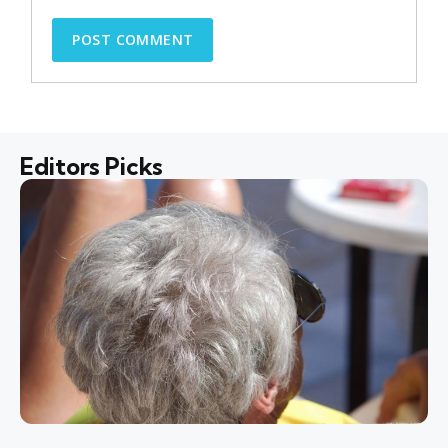
Editors Picks