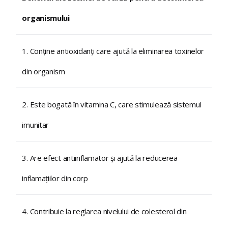
organismului
1. Conține antioxidanți care ajută la eliminarea toxinelor
din organism
2. Este bogată în vitamina C, care stimulează sistemul
imunitar
3. Are efect antiinflamator și ajută la reducerea
inflamațiilor din corp
4. Contribuie la reglarea nivelului de colesterol din