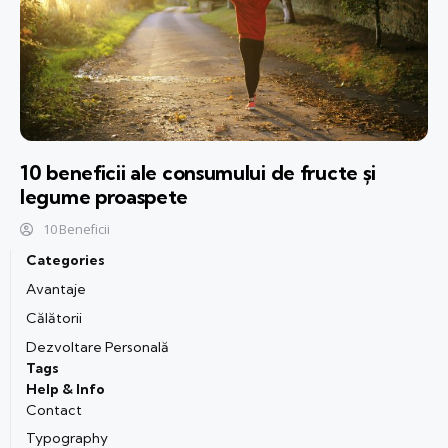
10 beneficii ale consumului de fructe și
legume proaspete
10 Beneficii
Categories
Avantaje
Călătorii
Dezvoltare Personală
Tags
Help & Info
Contact
Typography