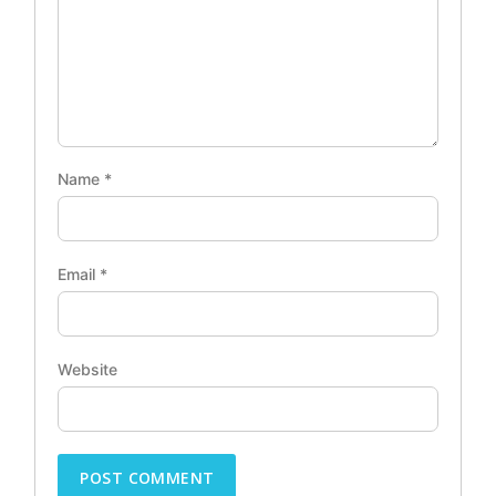
Name
*
Email
*
Website