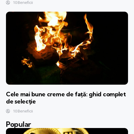
10 Beneficii
Cele mai bune creme de față: ghid complet
de selecție
10 Beneficii
Popular