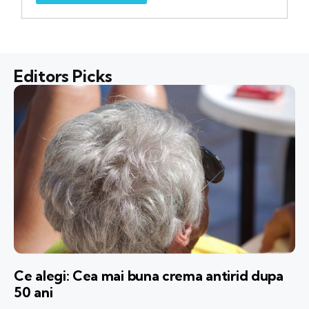
Editors Picks
Ce alegi: Cea mai buna crema antirid dupa
50 ani