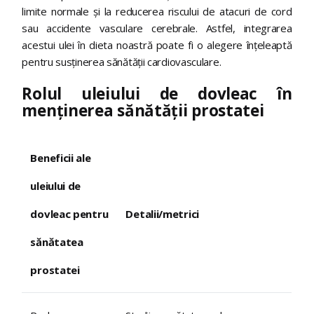
limite normale și la reducerea riscului de atacuri de cord
sau accidente vasculare cerebrale. Astfel, integrarea
acestui ulei în dieta noastră poate fi o alegere înțeleaptă
pentru susținerea sănătății cardiovasculare.
Rolul uleiului de dovleac în
menținerea sănătății prostatei
Beneficii ale
uleiului de
dovleac pentru
Detalii/metrici
sănătatea
prostatei