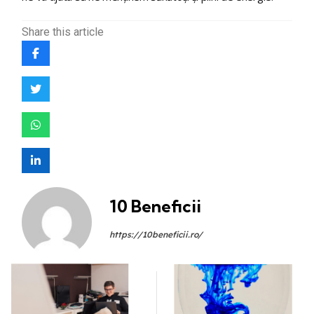
Share
this article
10 Beneficii
https://10beneficii.ro/