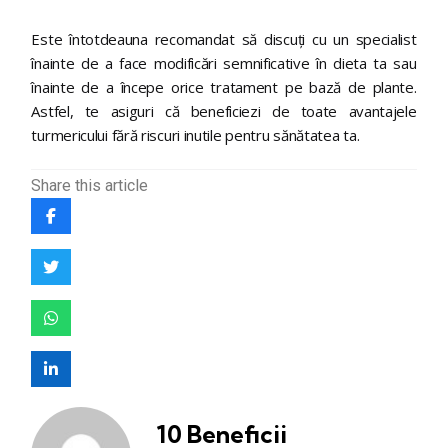
Este întotdeauna recomandat să discuți cu un specialist
înainte de a face modificări semnificative în dieta ta sau
înainte de a începe orice tratament pe bază de plante.
Astfel, te asiguri că beneficiezi de toate avantajele
turmericului fără riscuri inutile pentru sănătatea ta.
Share
this article
10 Beneficii