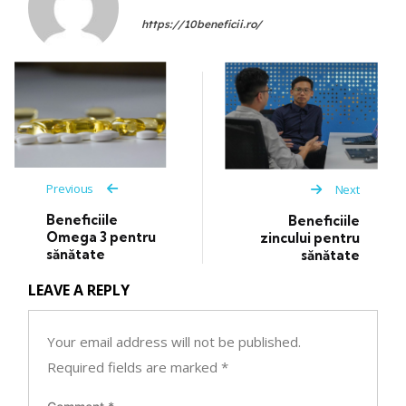
https://10beneficii.ro/
Previous
Next
Beneficiile
Beneficiile
Omega 3 pentru
zincului pentru
sănătate
sănătate
LEAVE A REPLY
Your email address will not be published.
Required fields are marked
*