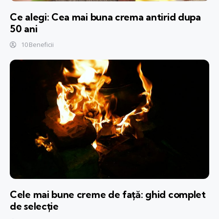
Ce alegi: Cea mai buna crema antirid dupa
50 ani
10 Beneficii
Cele mai bune creme de față: ghid complet
de selecție