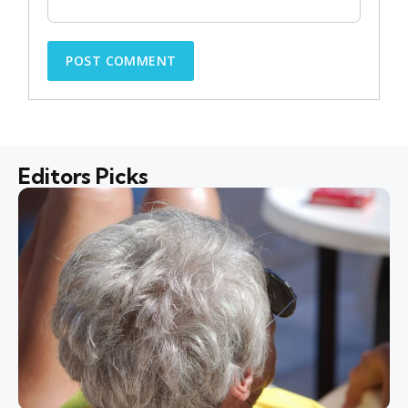
Editors Picks