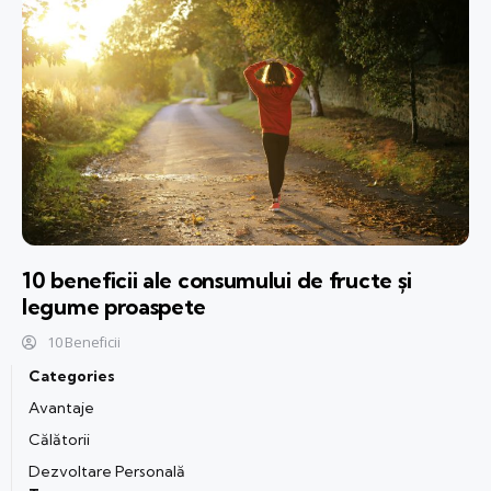
10 beneficii ale consumului de fructe și
legume proaspete
10 Beneficii
Categories
Avantaje
Călătorii
Dezvoltare Personală