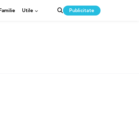
Publicitate
 Familie
Utile