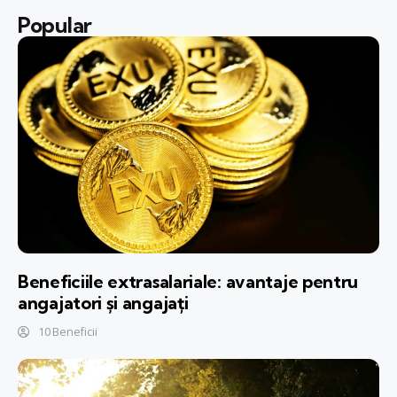
Popular
Beneficiile extrasalariale: avantaje pentru
angajatori și angajați
10 Beneficii