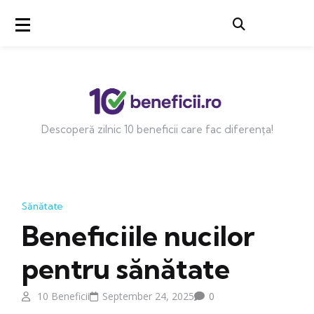
Descoperă zilnic 10 beneficii care fac diferența!
Sănătate
Beneficiile nucilor
pentru sănătate
10 Beneficii
September 24, 2025
0