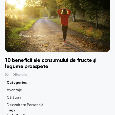
10 beneficii ale consumului de fructe și
legume proaspete
10 Beneficii
Categories
Avantaje
Călătorii
Dezvoltare Personală
Tags