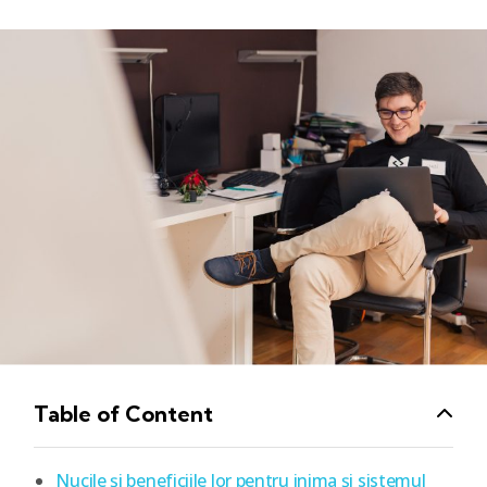
Table of Content
Nucile și beneficiile lor pentru inima și sistemul