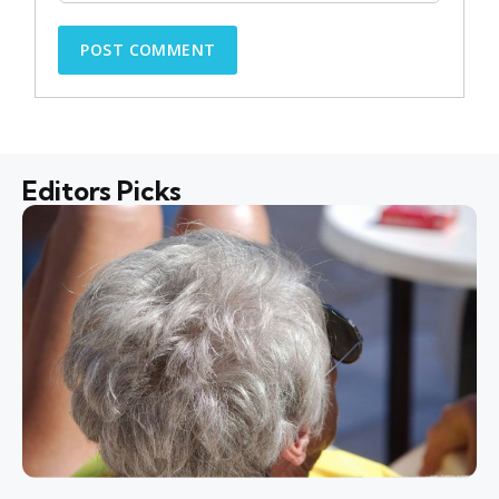
Editors Picks