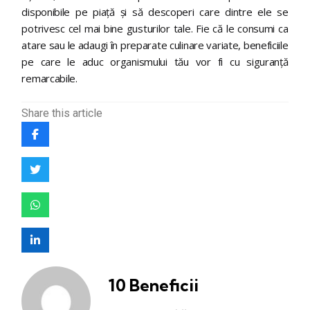
disponibile pe piață și să descoperi care dintre ele se
potrivesc cel mai bine gusturilor tale. Fie că le consumi ca
atare sau le adaugi în preparate culinare variate, beneficiile
pe care le aduc organismului tău vor fi cu siguranță
remarcabile.
Share
this article
10 Beneficii