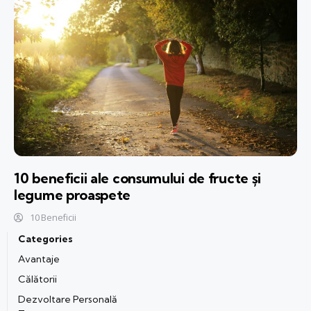
10 beneficii ale consumului de fructe și
legume proaspete
10 Beneficii
Categories
Avantaje
Călătorii
Dezvoltare Personală