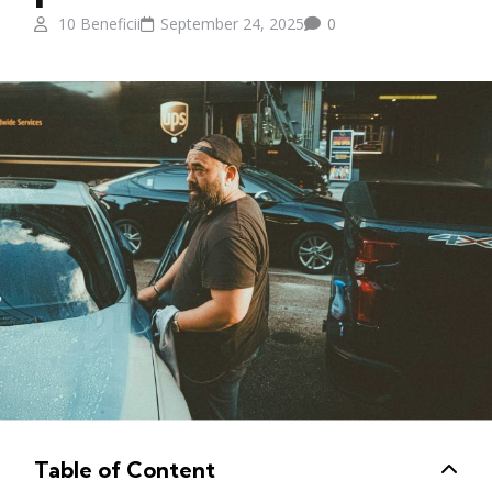
10 Beneficii
September 24, 2025
0
Table of Content