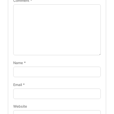
Comment
*
Name
*
Email
*
Website