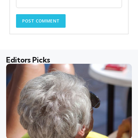
Editors Picks