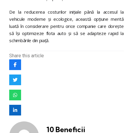
De la reducerea costurilor inițiale până la accesul la
vehicule moderne și ecologice, această opțiune merită
luată în considerare pentru orice companie care dorește
să își optimizeze flota auto și să se adapteze rapid la
schimbările din piață.
Share
this article
10 Beneficii