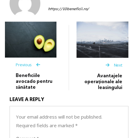
https://10beneficii.ro/
Previous
Next
Beneficiile
Avantajele
avocado pentru
operaționale ale
sănătate
leasingului
LEAVE A REPLY
Your email address will not be published.
Required fields are marked
*