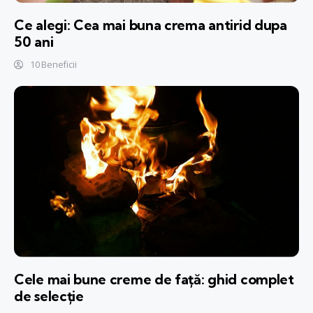
Ce alegi: Cea mai buna crema antirid dupa
50 ani
10 Beneficii
Cele mai bune creme de față: ghid complet
de selecție