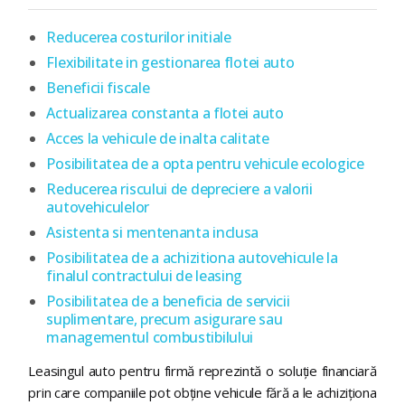
Reducerea costurilor initiale
Flexibilitate in gestionarea flotei auto
Beneficii fiscale
Actualizarea constanta a flotei auto
Acces la vehicule de inalta calitate
Posibilitatea de a opta pentru vehicule ecologice
Reducerea riscului de depreciere a valorii
autovehiculelor
Asistenta si mentenanta inclusa
Posibilitatea de a achizitiona autovehicule la
finalul contractului de leasing
Posibilitatea de a beneficia de servicii
suplimentare, precum asigurare sau
managementul combustibilului
Leasingul auto pentru firmă reprezintă o soluție financiară
prin care companiile pot obține vehicule fără a le achiziționa